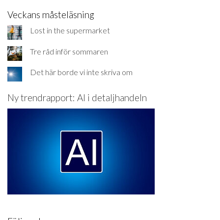
Veckans måsteläsning
Lost in the supermarket
Tre råd inför sommaren
Det här borde vi inte skriva om
Ny trendrapport: AI i detaljhandeln