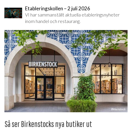
Etableringskollen – 2 juli 2026
VI har sammanställt aktuella etableringsnyheter
inom handel och restaurang.
Så ser Birkenstocks nya butiker ut