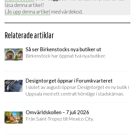
läsa denna artikel!
Lås upp denna artikel
med värdekod.
Relaterade artiklar
Så ser Birkenstocks nya butiker ut
Birkenstock har öppnat två nya butiker.
Designtorget öppnar i Forumkvarteret
I slutet av augusti öppnar Designtorget en ny butik i
Uppsala med ett centralt hörnläge i stadskärnan.
Omvärldskollen – 7 juli 2026
Från Saint-Tropez till Mexico City.