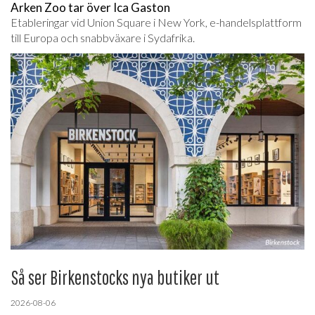
Arken Zoo tar över Ica Gaston
Etableringar vid Union Square i New York, e-handelsplattform
till Europa och snabbväxare i Sydafrika.
Så ser Birkenstocks nya butiker ut
2026-08-06