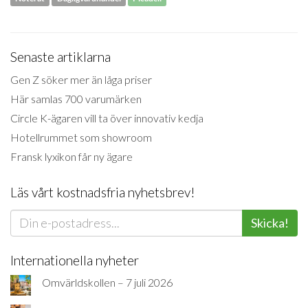
Senaste artiklarna
Gen Z söker mer än låga priser
Här samlas 700 varumärken
Circle K-ägaren vill ta över innovativ kedja
Hotellrummet som showroom
Fransk lyxikon får ny ägare
Läs vårt kostnadsfria nyhetsbrev!
Skicka!
Internationella nyheter
Omvärldskollen – 7 juli 2026