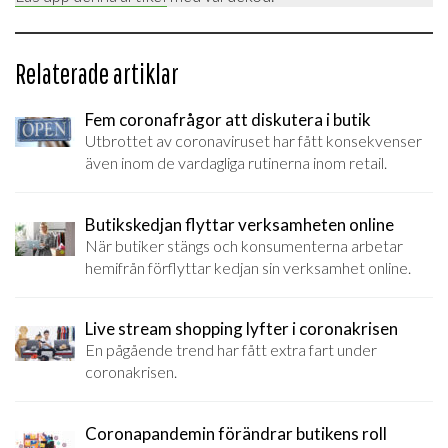
Relaterade artiklar
Fem coronafrågor att diskutera i butik
Utbrottet av coronaviruset har fått konsekvenser
även inom de vardagliga rutinerna inom retail.
Butikskedjan flyttar verksamheten online
När butiker stängs och konsumenterna arbetar
hemifrån förflyttar kedjan sin verksamhet online.
Live stream shopping lyfter i coronakrisen
En pågående trend har fått extra fart under
coronakrisen.
Coronapandemin förändrar butikens roll