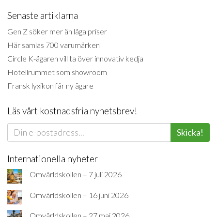
Senaste artiklarna
Gen Z söker mer än låga priser
Här samlas 700 varumärken
Circle K-ägaren vill ta över innovativ kedja
Hotellrummet som showroom
Fransk lyxikon får ny ägare
Läs vårt kostnadsfria nyhetsbrev!
Skicka!
Internationella nyheter
Omvärldskollen – 7 juli 2026
Omvärldskollen – 16 juni 2026
Omvärldskollen – 27 maj 2026