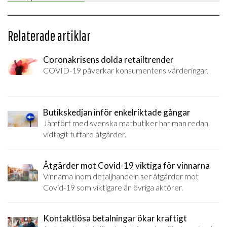
Relaterade artiklar
Coronakrisens dolda retailtrender
COVID-19 påverkar konsumentens värderingar.
Butikskedjan inför enkelriktade gångar
Jämfört med svenska matbutiker har man redan
vidtagit tuffare åtgärder.
Åtgärder mot Covid-19 viktiga för vinnarna
Vinnarna inom detaljhandeln ser åtgärder mot
Covid-19 som viktigare än övriga aktörer.
Kontaktlösa betalningar ökar kraftigt