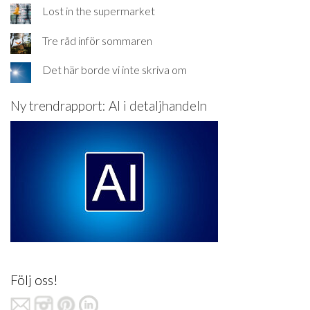
Lost in the supermarket
Tre råd inför sommaren
Det här borde vi inte skriva om
Ny trendrapport: AI i detaljhandeln
Följ oss!