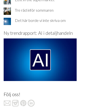
Tre råd inför sommaren
Det här borde vi inte skriva om
Ny trendrapport: AI i detaljhandeln
Följ oss!