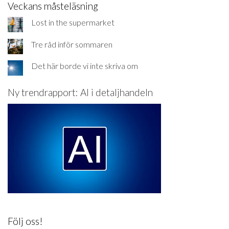
Veckans måsteläsning
Lost in the supermarket
Tre råd inför sommaren
Det här borde vi inte skriva om
Ny trendrapport: AI i detaljhandeln
Följ oss!