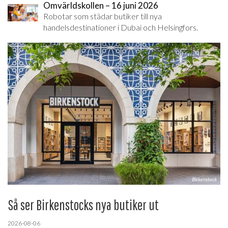
Omvärldskollen – 16 juni 2026
Robotar som städar butiker till nya
handelsdestinationer i Dubai och Helsingfors.
Så ser Birkenstocks nya butiker ut
2026-08-06