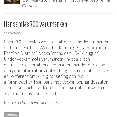
Cervera.
Här samlas 700 varumärken
2026-08-05
Över 700 svenska och internationella modevarumärken
deltar när Fashion Week Trade arrangeras i Stockholm
Fashion District i Nacka Strand den 10–14 augusti.
Under veckan möts varumärken, inköpare och
distributörer för att presentera kommande kollektioner
och genomföra affärsmöten. Programmet omfattar även
en konferens om AI, digitalisering och nya
affärsmodeller. I samband med veckan öppnar dessutom
Timberland och Ilse Jacobsen permanenta showrooms i
Stockholm Fashion District.
Källa: Stockholm Fashion District.
Noterat