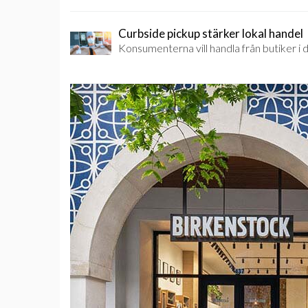
Curbside pickup stärker lokal handel
Konsumenterna vill handla från butiker i d