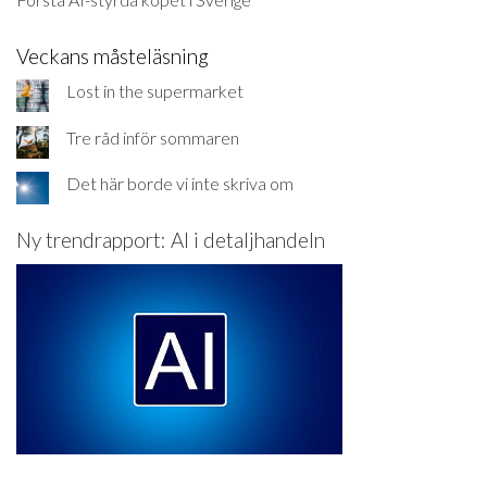
Veckans måsteläsning
Lost in the supermarket
Tre råd inför sommaren
Det här borde vi inte skriva om
Ny trendrapport: AI i detaljhandeln