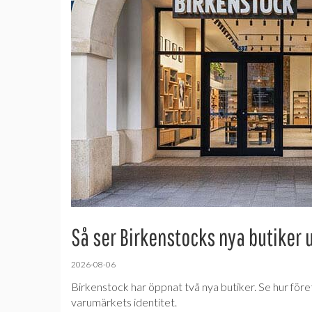
Så ser Birkenstocks nya butiker 
2026-08-06
Birkenstock har öppnat två nya butiker. Se hur före
varumärkets identitet.