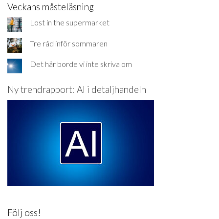
Veckans måsteläsning
Lost in the supermarket
Tre råd inför sommaren
Det här borde vi inte skriva om
Ny trendrapport: AI i detaljhandeln
Följ oss!