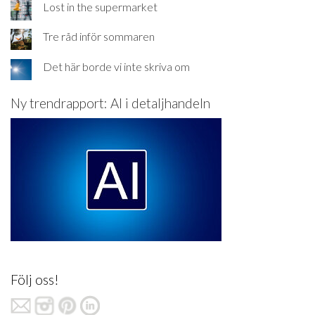
Lost in the supermarket
Tre råd inför sommaren
Det här borde vi inte skriva om
Ny trendrapport: AI i detaljhandeln
Följ oss!