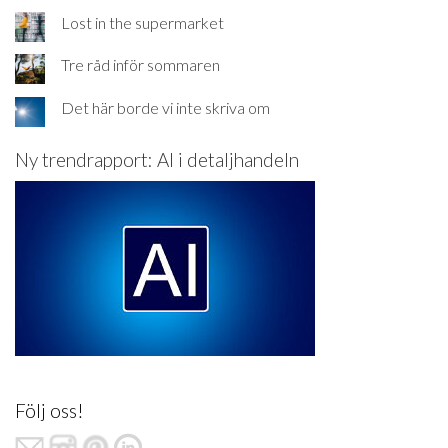
Lost in the supermarket
Tre råd inför sommaren
Det här borde vi inte skriva om
Ny trendrapport: AI i detaljhandeln
Följ oss!