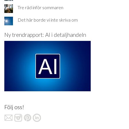
Tre råd inför sommaren
Det här borde vi inte skriva om
Ny trendrapport: AI i detaljhandeln
Följ oss!