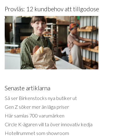
Provläs: 12 kundbehov att tillgodose
Senaste artiklarna
Så ser Birkenstocks nya butiker ut
Gen Z söker mer än låga priser
Här samlas 700 varumärken
Circle K-ägaren vill ta över innovativ kedja
Hotellrummet som showroom