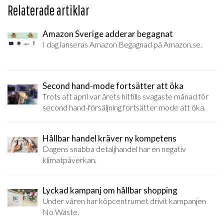
Relaterade artiklar
Amazon Sverige adderar begagnat
I dag lanseras Amazon Begagnad på Amazon.se.
Second hand-mode fortsätter att öka
Trots att april var årets hittills svagaste månad för
second hand-försäljning fortsätter mode att öka.
Hållbar handel kräver ny kompetens
Dagens snabba detaljhandel har en negativ
klimatpåverkan.
Lyckad kampanj om hållbar shopping
Under våren har köpcentrumet drivit kampanjen
No Waste.