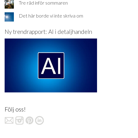
Tre råd inför sommaren
Det här borde vi inte skriva om
Ny trendrapport: AI i detaljhandeln
Följ oss!