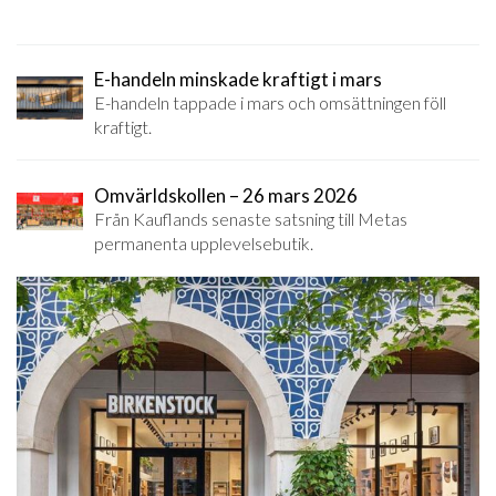
E-handeln minskade kraftigt i mars
E-handeln tappade i mars och omsättningen föll
kraftigt.
Omvärldskollen – 26 mars 2026
Från Kauflands senaste satsning till Metas
permanenta upplevelsebutik.