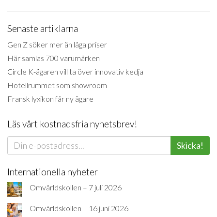
Senaste artiklarna
Gen Z söker mer än låga priser
Här samlas 700 varumärken
Circle K-ägaren vill ta över innovativ kedja
Hotellrummet som showroom
Fransk lyxikon får ny ägare
Läs vårt kostnadsfria nyhetsbrev!
Skicka!
Internationella nyheter
Omvärldskollen – 7 juli 2026
Omvärldskollen – 16 juni 2026