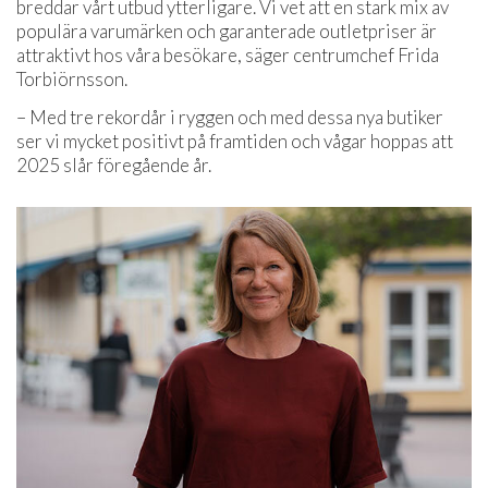
breddar vårt utbud ytterligare. Vi vet att en stark mix av
populära varumärken och garanterade outletpriser är
attraktivt hos våra besökare, säger centrumchef Frida
Torbiörnsson.
– Med tre rekordår i ryggen och med dessa nya butiker
ser vi mycket positivt på framtiden och vågar hoppas att
2025 slår föregående år.