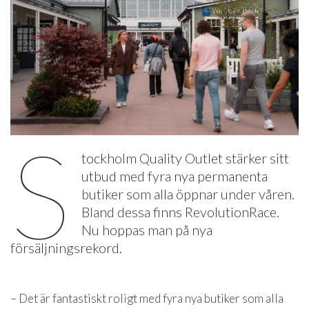
S
tockholm Quality Outlet stärker sitt
utbud med fyra nya permanenta
butiker som alla öppnar under våren.
Bland dessa finns RevolutionRace.
Nu hoppas man på nya
försäljningsrekord.
– Det är fantastiskt roligt med fyra nya butiker som alla