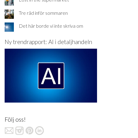
Tre råd inför sommaren
Det här borde vi inte skriva om
Ny trendrapport: AI i detaljhandeln
Följ oss!