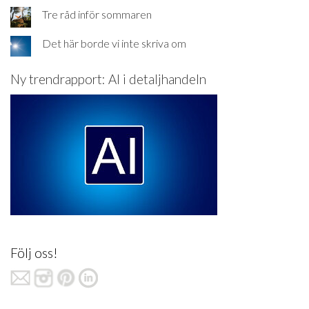
Tre råd inför sommaren
Det här borde vi inte skriva om
Ny trendrapport: AI i detaljhandeln
Följ oss!