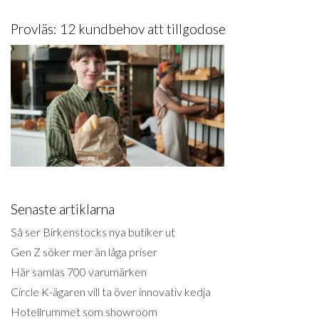
Provläs: 12 kundbehov att tillgodose
Senaste artiklarna
Så ser Birkenstocks nya butiker ut
Gen Z söker mer än låga priser
Här samlas 700 varumärken
Circle K-ägaren vill ta över innovativ kedja
Hotellrummet som showroom