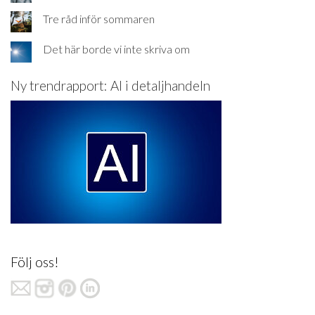
Tre råd inför sommaren
Det här borde vi inte skriva om
Ny trendrapport: AI i detaljhandeln
Följ oss!