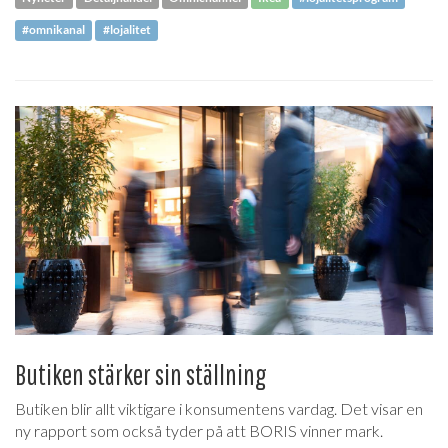
#omnikanal
#lojalitet
Butiken stärker sin ställning
Butiken blir allt viktigare i konsumentens vardag. Det visar en
ny rapport som också tyder på att BORIS vinner mark.