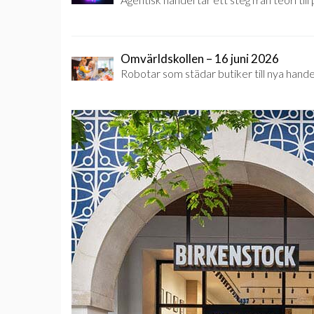
Omvärldskollen – 16 juni 2026
Robotar som städar butiker till nya hande