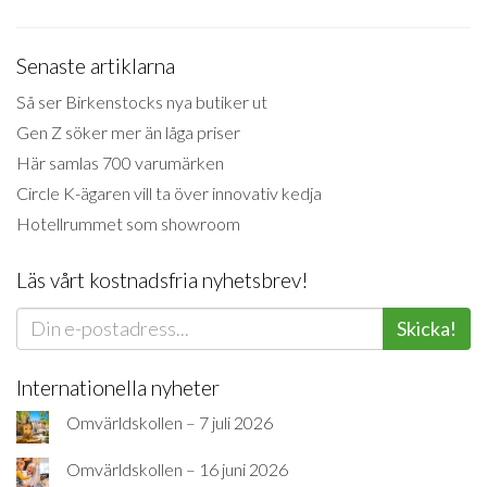
Senaste artiklarna
Så ser Birkenstocks nya butiker ut
Gen Z söker mer än låga priser
Här samlas 700 varumärken
Circle K-ägaren vill ta över innovativ kedja
Hotellrummet som showroom
Läs vårt kostnadsfria nyhetsbrev!
Skicka!
Internationella nyheter
Omvärldskollen – 7 juli 2026
Omvärldskollen – 16 juni 2026