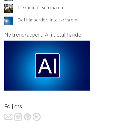
Tre råd inför sommaren
Det här borde vi inte skriva om
Ny trendrapport: AI i detaljhandeln
Följ oss!