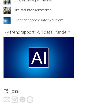
Tre råd inför sommaren
Det här borde vi inte skriva om
Ny trendrapport: AI i detaljhandeln
Följ oss!