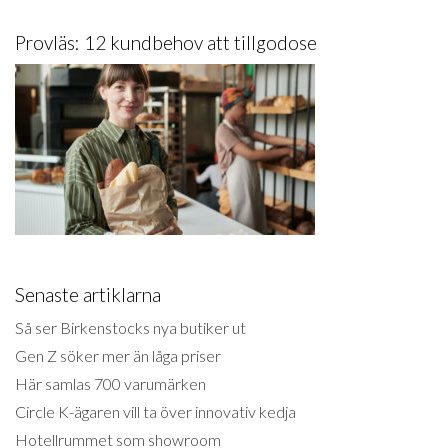
Provläs: 12 kundbehov att tillgodose
Senaste artiklarna
Så ser Birkenstocks nya butiker ut
Gen Z söker mer än låga priser
Här samlas 700 varumärken
Circle K-ägaren vill ta över innovativ kedja
Hotellrummet som showroom