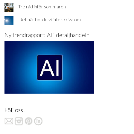
Tre råd inför sommaren
Det här borde vi inte skriva om
Ny trendrapport: AI i detaljhandeln
Följ oss!