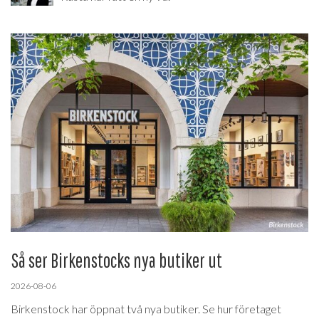
Så ser Birkenstocks nya butiker ut
2026-08-06
Birkenstock har öppnat två nya butiker. Se hur företaget