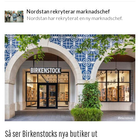
Nordstan rekryterar marknadschef
Nordstan har rekryterat en ny marknadschef.
Så ser Birkenstocks nya butiker ut