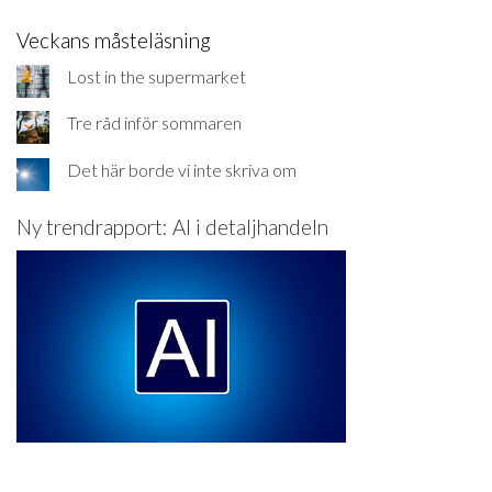
Veckans måsteläsning
Lost in the supermarket
Tre råd inför sommaren
Det här borde vi inte skriva om
Ny trendrapport: AI i detaljhandeln