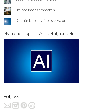
Tre råd inför sommaren
Det här borde vi inte skriva om
Ny trendrapport: AI i detaljhandeln
Följ oss!