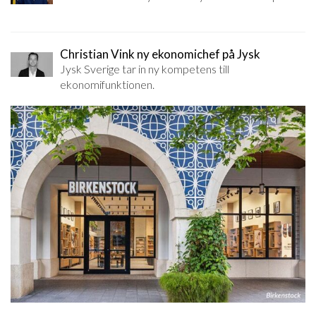
Christian Vink ny ekonomichef på Jysk
Jysk Sverige tar in ny kompetens till
ekonomifunktionen.