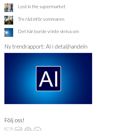
Lost in the supermarket
Tre råd inför sommaren
Det här borde vi inte skriva om
Ny trendrapport: AI i detaljhandeln
Följ oss!