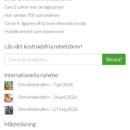
Gen Z söker mer än låga priser
Här samlas 700 varumärken
Circle K-ägaren vill ta över innovativ kedja
Hotellrummet som showroom
Läs vårt kostnadsfria nyhetsbrev!
Skicka!
Internationella nyheter
Omvärldskollen – 7 juli 2026
Omvärldskollen – 16 juni 2026
Omvärldskollen – 27 maj 2026
Måsteläsning