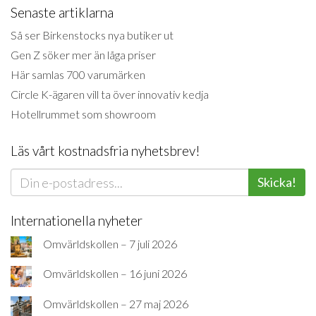
Senaste artiklarna
Så ser Birkenstocks nya butiker ut
Gen Z söker mer än låga priser
Här samlas 700 varumärken
Circle K-ägaren vill ta över innovativ kedja
Hotellrummet som showroom
Läs vårt kostnadsfria nyhetsbrev!
Skicka!
Internationella nyheter
Omvärldskollen – 7 juli 2026
Omvärldskollen – 16 juni 2026
Omvärldskollen – 27 maj 2026