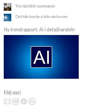
Tre råd inför sommaren
Det här borde vi inte skriva om
Ny trendrapport: AI i detaljhandeln
Följ oss!