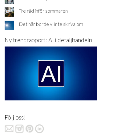
Tre råd inför sommaren
Det här borde vi inte skriva om
Ny trendrapport: AI i detaljhandeln
Följ oss!