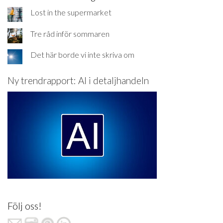
Lost in the supermarket
Tre råd inför sommaren
Det här borde vi inte skriva om
Ny trendrapport: AI i detaljhandeln
Följ oss!