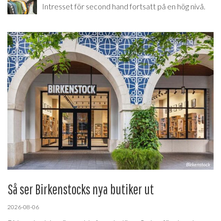
Intresset för second hand fortsatt på en hög nivå.
Så ser Birkenstocks nya butiker ut
2026-08-06