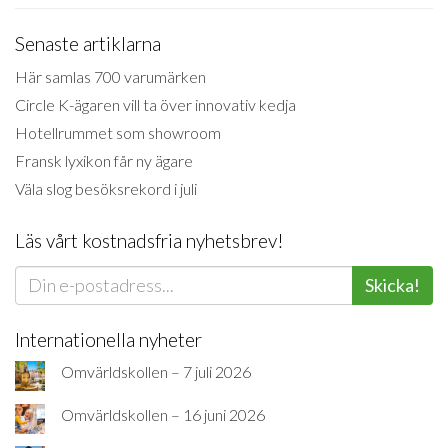
Senaste artiklarna
Här samlas 700 varumärken
Circle K-ägaren vill ta över innovativ kedja
Hotellrummet som showroom
Fransk lyxikon får ny ägare
Väla slog besöksrekord i juli
Läs vårt kostnadsfria nyhetsbrev!
Skicka!
Internationella nyheter
Omvärldskollen – 7 juli 2026
Omvärldskollen – 16 juni 2026