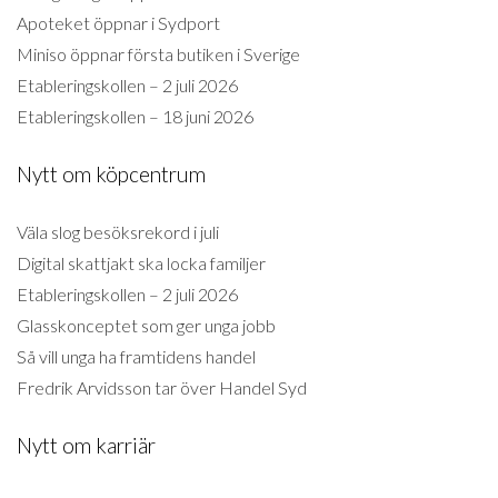
Apoteket öppnar i Sydport
Miniso öppnar första butiken i Sverige
Etableringskollen – 2 juli 2026
Etableringskollen – 18 juni 2026
Nytt om köpcentrum
Väla slog besöksrekord i juli
Digital skattjakt ska locka familjer
Etableringskollen – 2 juli 2026
Glasskonceptet som ger unga jobb
Så vill unga ha framtidens handel
Fredrik Arvidsson tar över Handel Syd
Nytt om karriär