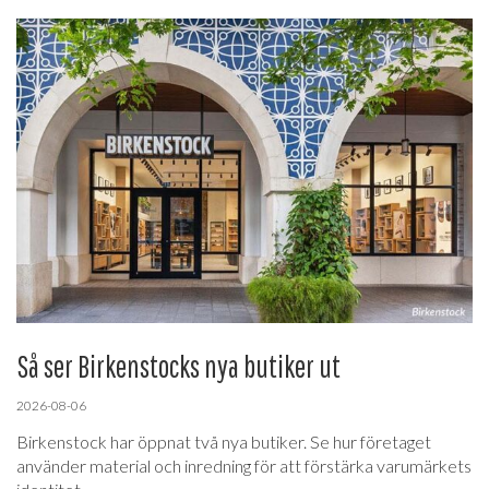
Så ser Birkenstocks nya butiker ut
2026-08-06
Birkenstock har öppnat två nya butiker. Se hur företaget
använder material och inredning för att förstärka varumärkets