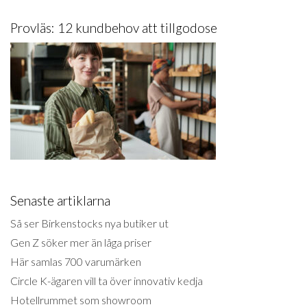
Provläs: 12 kundbehov att tillgodose
Senaste artiklarna
Så ser Birkenstocks nya butiker ut
Gen Z söker mer än låga priser
Här samlas 700 varumärken
Circle K-ägaren vill ta över innovativ kedja
Hotellrummet som showroom