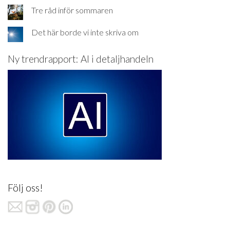
Tre råd inför sommaren
Det här borde vi inte skriva om
Ny trendrapport: AI i detaljhandeln
Följ oss!