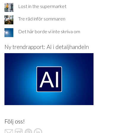
Lost in the supermarket
Tre råd inför sommaren
Det här borde vi inte skriva om
Ny trendrapport: AI i detaljhandeln
Följ oss!