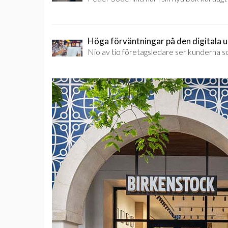
Höga förväntningar på den digitala 
Nio av tio företagsledare ser kunderna so