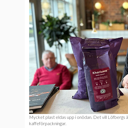
Mycket plast eldas upp i onödan. Det vill Löfbergs 
kaffeförpackningar.