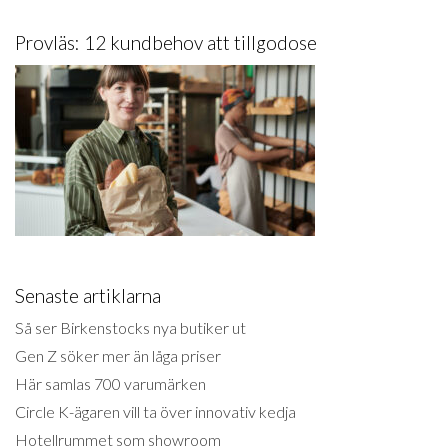
Provläs: 12 kundbehov att tillgodose
Senaste artiklarna
Så ser Birkenstocks nya butiker ut
Gen Z söker mer än låga priser
Här samlas 700 varumärken
Circle K-ägaren vill ta över innovativ kedja
Hotellrummet som showroom