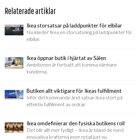
Relaterade artiklar
Ikea storsatsar på laddpunkter för elbilar
Nu inleder Ikea en storsatsning på laddpunkter för
elbilar.
Ikea öppnar butik i hjärtat av Sälen
Ambitionen är fortsatt att komma närmare
kunderna.
Butiken allt viktigare för Ikeas fulfillment
Inför det kommande året satsar Ikea stort på
effektiv fulfillment av ordrar.
Ikea omdefinierar den fysiska butikens roll
Det blir allt mer tydligt – Ikea är bland de mest
innovativa krafterna inom retail just nu.