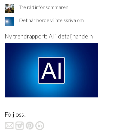
Tre råd inför sommaren
Det här borde vi inte skriva om
Ny trendrapport: AI i detaljhandeln
Följ oss!