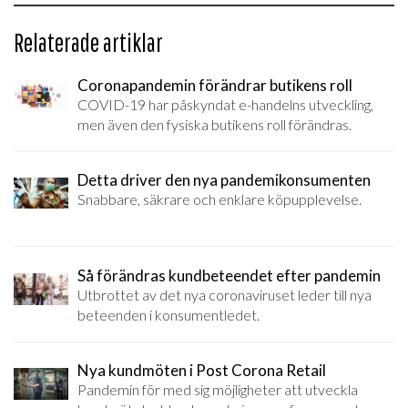
Relaterade artiklar
Coronapandemin förändrar butikens roll
COVID-19 har påskyndat e-handelns utveckling,
men även den fysiska butikens roll förändras.
Detta driver den nya pandemikonsumenten
Snabbare, säkrare och enklare köpupplevelse.
Så förändras kundbeteendet efter pandemin
Utbrottet av det nya coronaviruset leder till nya
beteenden i konsumentledet.
Nya kundmöten i Post Corona Retail
Pandemin för med sig möjligheter att utveckla