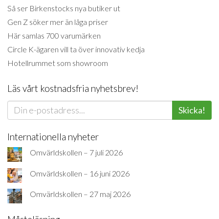
Så ser Birkenstocks nya butiker ut
Gen Z söker mer än låga priser
Här samlas 700 varumärken
Circle K-ägaren vill ta över innovativ kedja
Hotellrummet som showroom
Läs vårt kostnadsfria nyhetsbrev!
Skicka!
Internationella nyheter
Omvärldskollen – 7 juli 2026
Omvärldskollen – 16 juni 2026
Omvärldskollen – 27 maj 2026