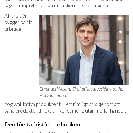
såg en möjlighet att gå in på skönhetsmarknaden.
Affärsidén
bygger på att
erbjuda
Emanuel Westin, Chef affärsutveckling butik,
Hufvudstaden.
högkvalitativa produkter till ett rimligt pris genom att
sälja produkter direkt till konsument, utan mellanhänder.
Den första fristående butiken