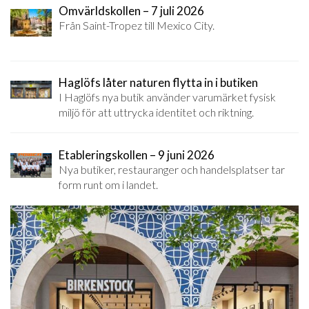
Omvärldskollen – 7 juli 2026
Från Saint-Tropez till Mexico City.
Haglöfs låter naturen flytta in i butiken
I Haglöfs nya butik använder varumärket fysisk
miljö för att uttrycka identitet och riktning.
Etableringskollen – 9 juni 2026
Nya butiker, restauranger och handelsplatser tar
form runt om i landet.