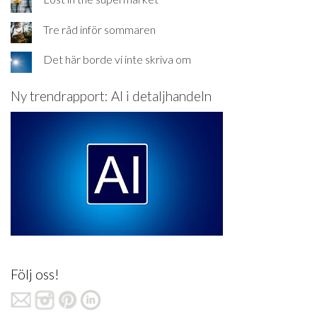
Tre råd inför sommaren
Det här borde vi inte skriva om
Ny trendrapport: AI i detaljhandeln
Följ oss!