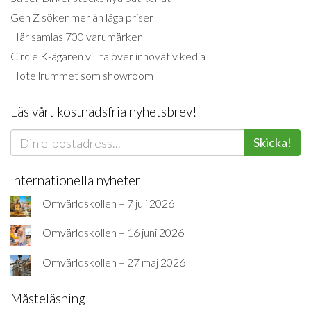
Gen Z söker mer än låga priser
Här samlas 700 varumärken
Circle K-ägaren vill ta över innovativ kedja
Hotellrummet som showroom
Läs vårt kostnadsfria nyhetsbrev!
Skicka!
Internationella nyheter
Omvärldskollen – 7 juli 2026
Omvärldskollen – 16 juni 2026
Omvärldskollen – 27 maj 2026
Måsteläsning