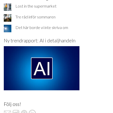
Lost in the supermarket
Tre råd inför sommaren
Det här borde vi inte skriva om
Ny trendrapport: AI i detaljhandeln
Följ oss!