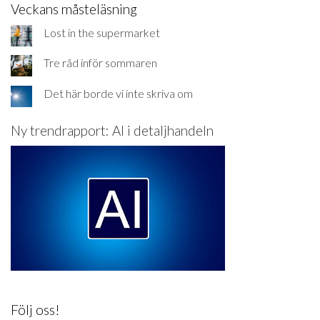
Veckans måsteläsning
Lost in the supermarket
Tre råd inför sommaren
Det här borde vi inte skriva om
Ny trendrapport: AI i detaljhandeln
Följ oss!