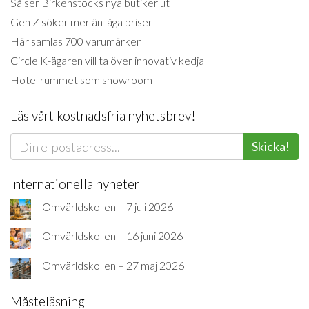
Så ser Birkenstocks nya butiker ut
Gen Z söker mer än låga priser
Här samlas 700 varumärken
Circle K-ägaren vill ta över innovativ kedja
Hotellrummet som showroom
Läs vårt kostnadsfria nyhetsbrev!
Skicka!
Internationella nyheter
Omvärldskollen – 7 juli 2026
Omvärldskollen – 16 juni 2026
Omvärldskollen – 27 maj 2026
Måsteläsning